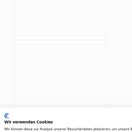
Wir verwenden Cookies
Wir können diese zur Analyse unserer Besucherdaten platzieren, um unsere We