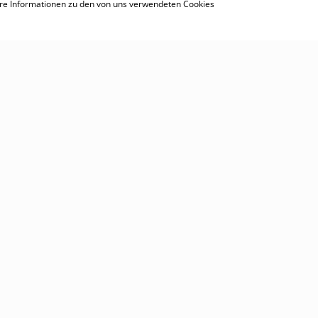
tere Informationen zu den von uns verwendeten Cookies