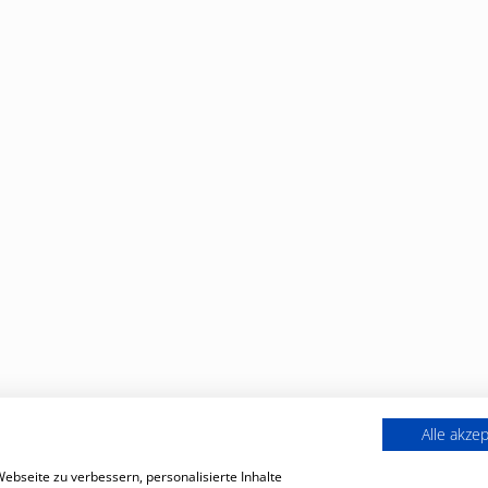
Alle akze
bseite zu verbessern, personalisierte Inhalte