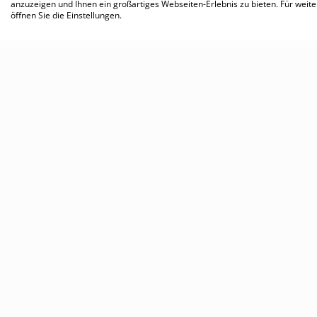
anzuzeigen und Ihnen ein großartiges Webseiten-Erlebnis zu bieten. Für wei
öffnen Sie die Einstellungen.