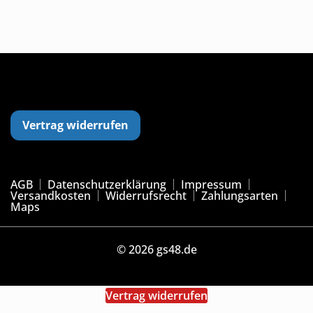
Vertrag widerrufen
AGB
Datenschutzerklärung
Impressum
Versandkosten
Widerrufsrecht
Zahlungsarten
Maps
© 2026 gs48.de
Vertrag widerrufen