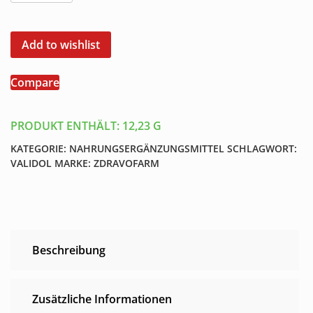
50
mg
Menge
Add to wishlist
Compare
PRODUKT ENTHÄLT: 12,23
G
KATEGORIE:
NAHRUNGSERGÄNZUNGSMITTEL
SCHLAGWORT:
VALIDOL
MARKE:
ZDRAVOFARM
Beschreibung
Zusätzliche Informationen