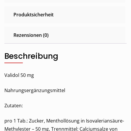
Produktsicherheit
Rezensionen (0)
Beschreibung
Validol 50 mg
Nahrungsergänzungsmittel
Zutaten:
pro 1 Tab.: Zucker, Menthollösung in Isovaleriansäure-
Methylester – 50 mg, Trennmittel: Calciumsalze von