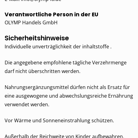
Verantwortliche Person in der EU
OLYMP Handels GmbH
Sicherheitshinweise
Individuelle unverträglichkeit der inhaltstoffe .
Die angegebene empfohlene tägliche Verzehrmenge
darf nicht überschritten werden.
Nahrungsergänzungsmittel dürfen nicht als Ersatz für
eine ausgewogene und abwechslungsreiche Ernährung
verwendet werden.
Vor Wärme und Sonneneinstrahlung schützen.
Außerhalb der Reichweite von Kinder aufbewahren.