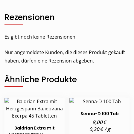
Rezensionen
Es gibt noch keine Rezensionen.
Nur angemeldete Kunden, die dieses Produkt gekauft
haben, dürfen eine Rezension abgeben.
Ähnliche Produkte
Senna-D 100 Tab
€
8,00
Baldrian Extra mit
€
0,20
/
g