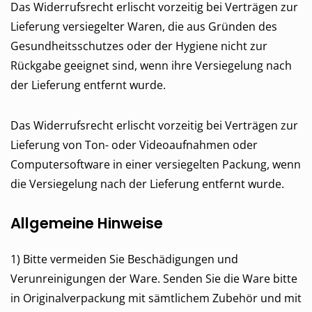
Das Widerrufsrecht erlischt vorzeitig bei Verträgen zur
Lieferung versiegelter Waren, die aus Gründen des
Gesundheitsschutzes oder der Hygiene nicht zur
Rückgabe geeignet sind, wenn ihre Versiegelung nach
der Lieferung entfernt wurde.
Das Widerrufsrecht erlischt vorzeitig bei Verträgen zur
Lieferung von Ton- oder Videoaufnahmen oder
Computersoftware in einer versiegelten Packung, wenn
die Versiegelung nach der Lieferung entfernt wurde.
Allgemeine Hinweise
1) Bitte vermeiden Sie Beschädigungen und
Verunreinigungen der Ware. Senden Sie die Ware bitte
in Originalverpackung mit sämtlichem Zubehör und mit