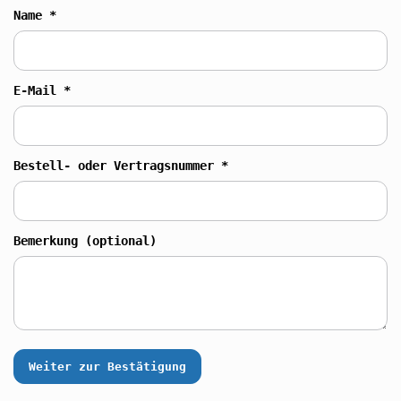
Name *
E-Mail *
Bestell- oder Vertragsnummer *
Bemerkung (optional)
Weiter zur Bestätigung