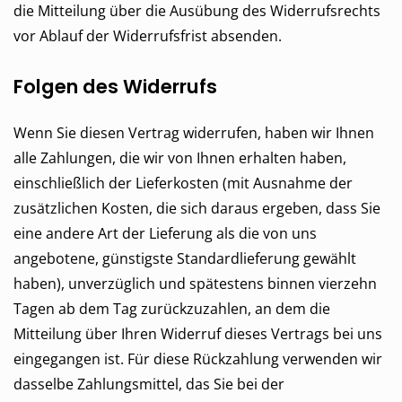
die Mitteilung über die Ausübung des Widerrufsrechts
vor Ablauf der Widerrufsfrist absenden.
Folgen des Widerrufs
Wenn Sie diesen Vertrag widerrufen, haben wir Ihnen
alle Zahlungen, die wir von Ihnen erhalten haben,
einschließlich der Lieferkosten (mit Ausnahme der
zusätzlichen Kosten, die sich daraus ergeben, dass Sie
eine andere Art der Lieferung als die von uns
angebotene, günstigste Standardlieferung gewählt
haben), unverzüglich und spätestens binnen vierzehn
Tagen ab dem Tag zurückzuzahlen, an dem die
Mitteilung über Ihren Widerruf dieses Vertrags bei uns
eingegangen ist. Für diese Rückzahlung verwenden wir
dasselbe Zahlungsmittel, das Sie bei der