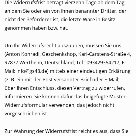
Die Widerrufsfrist beträgt vierzehn Tage ab dem Tag,
an dem Sie oder ein von Ihnen benannter Dritter, der
nicht der Beförderer ist, die letzte Ware in Besitz
genommen haben bzw. hat.
Um Ihr Widerrufsrecht auszuüben, müssen Sie uns
(Anton Konradi, Geschenkshop, Karl-Carstens-Straße 4,
97877 Wertheim, Deutschland, Tel.: 093429354217, E-
Mail: info@gs48.de) mittels einer eindeutigen Erklärung
(z. B. ein mit der Post versandter Brief oder E-Mail)
über Ihren Entschluss, diesen Vertrag zu widerrufen,
informieren. Sie können dafür das beigefügte Muster-
Widerrufsformular verwenden, das jedoch nicht
vorgeschrieben ist.
Zur Wahrung der Widerrufsfrist reicht es aus, dass Sie