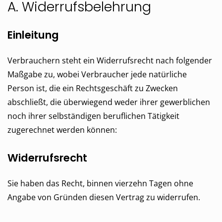
A. Widerrufsbelehrung
Einleitung
Verbrauchern steht ein Widerrufsrecht nach folgender
Maßgabe zu, wobei Verbraucher jede natürliche
Person ist, die ein Rechtsgeschäft zu Zwecken
abschließt, die überwiegend weder ihrer gewerblichen
noch ihrer selbständigen beruflichen Tätigkeit
zugerechnet werden können:
Widerrufsrecht
Sie haben das Recht, binnen vierzehn Tagen ohne
Angabe von Gründen diesen Vertrag zu widerrufen.