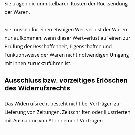
Sie tragen die unmittelbaren Kosten der Rücksendung
der Waren.
Sie müssen für einen etwaigen Wertverlust der Waren
nur aufkommen, wenn dieser Wertverlust auf einen zur
Prüfung der Beschaffenheit, Eigenschaften und
Funktionsweise der Waren nicht notwendigen Umgang
mit ihnen zurückzuführen ist.
Ausschluss bzw. vorzeitiges Erlöschen
des Widerrufsrechts
Das Widerrufsrecht besteht nicht bei Verträgen zur
Lieferung von Zeitungen, Zeitschriften oder Illustrierten
mit Ausnahme von Abonnement-Verträgen.