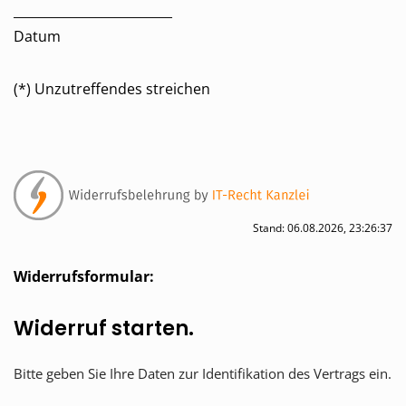
_________________________
Datum
(*) Unzutreffendes streichen
Stand: 06.08.2026, 23:26:37
Widerrufsformular:
Widerruf starten.
Bitte geben Sie Ihre Daten zur Identifikation des Vertrags ein.