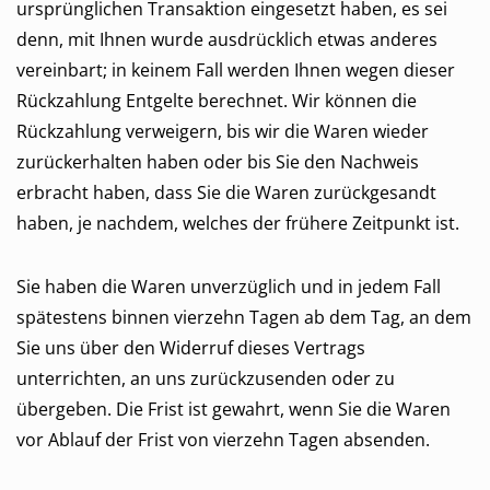
ursprünglichen Transaktion eingesetzt haben, es sei
denn, mit Ihnen wurde ausdrücklich etwas anderes
vereinbart; in keinem Fall werden Ihnen wegen dieser
Rückzahlung Entgelte berechnet. Wir können die
Rückzahlung verweigern, bis wir die Waren wieder
zurückerhalten haben oder bis Sie den Nachweis
erbracht haben, dass Sie die Waren zurückgesandt
haben, je nachdem, welches der frühere Zeitpunkt ist.
Sie haben die Waren unverzüglich und in jedem Fall
spätestens binnen vierzehn Tagen ab dem Tag, an dem
Sie uns über den Widerruf dieses Vertrags
unterrichten, an uns zurückzusenden oder zu
übergeben. Die Frist ist gewahrt, wenn Sie die Waren
vor Ablauf der Frist von vierzehn Tagen absenden.