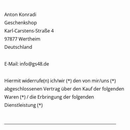
Anton Konradi
Geschenkshop
Karl-Carstens-Straße 4
97877 Wertheim
Deutschland
E-Mail: info@gs48.de
Hiermit widerrufe(n) ich/wir (*) den von mir/uns (*)
abgeschlossenen Vertrag über den Kauf der folgenden
Waren (*) / die Erbringung der folgenden
Dienstleistung (*)
_______________________________________________________