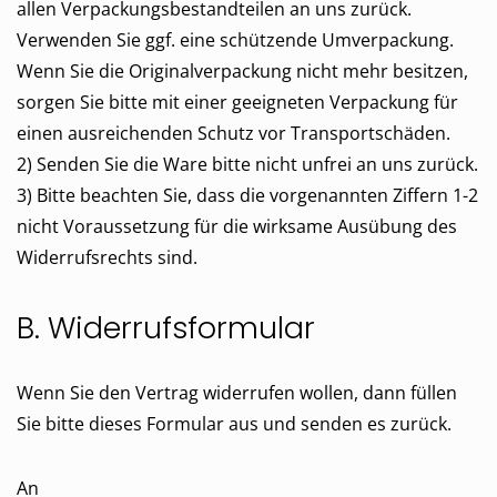
allen Verpackungsbestandteilen an uns zurück.
Verwenden Sie ggf. eine schützende Umverpackung.
Wenn Sie die Originalverpackung nicht mehr besitzen,
sorgen Sie bitte mit einer geeigneten Verpackung für
einen ausreichenden Schutz vor Transportschäden.
2) Senden Sie die Ware bitte nicht unfrei an uns zurück.
3) Bitte beachten Sie, dass die vorgenannten Ziffern 1-2
nicht Voraussetzung für die wirksame Ausübung des
Widerrufsrechts sind.
B. Widerrufsformular
Wenn Sie den Vertrag widerrufen wollen, dann füllen
Sie bitte dieses Formular aus und senden es zurück.
An