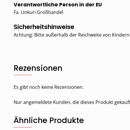
Verantwortliche Person in der EU
Fa. Unkuri Großhandel
Sicherheitshinweise
Achtung: Bitte außerhalb der Reichweite von Kinder
Rezensionen
Es gibt noch keine Rezensionen.
Nur angemeldete Kunden, die dieses Produkt gekauf
Ähnliche Produkte