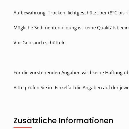
Aufbewahrung: Trocken, lichtgeschützt bei +8°C bis +2
Mögliche Sedimentenbildung ist keine Qualitätsbeein
Vor Gebrauch schütteln.
Für die vorstehenden Angaben wird keine Haftung 
Bitte prüfen Sie im Einzelfall die Angaben auf der je
Zusätzliche Informationen