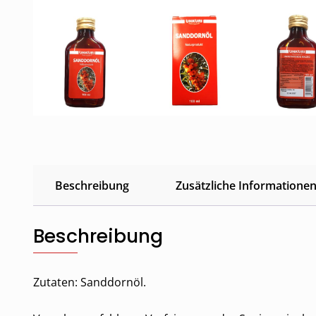
Beschreibung
Zusätzliche Informatione
Beschreibung
Zutaten: Sanddornöl.