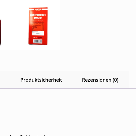
n
Produktsicherheit
Rezensionen (0)