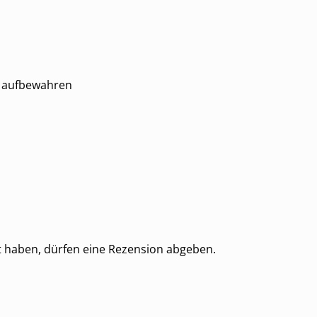
n aufbewahren
t haben, dürfen eine Rezension abgeben.