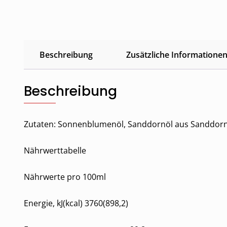
Beschreibung
Zusätzliche Informatione
Beschreibung
Zutaten: Sonnenblumenöl, Sanddornöl aus Sanddorn
Nährwerttabelle
Nährwerte pro 100ml
Energie, kJ(kcal) 3760(898,2)