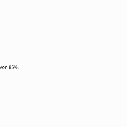
 von 85%.