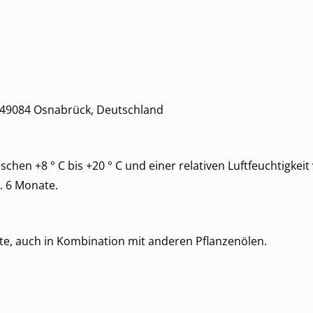
7, 49084 Osnabrück, Deutschland
en +8 ° C bis +20 ° C und einer relativen Luftfeuchtigkeit
. 6 Monate.
te, auch in Kombination mit anderen Pflanzenölen.