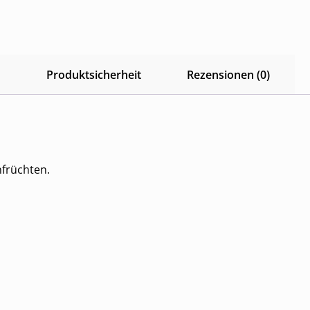
n
Produktsicherheit
Rezensionen (0)
früchten.