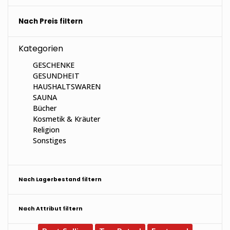
Nach Preis filtern
Kategorien
GESCHENKE
GESUNDHEIT
HAUSHALTSWAREN
SAUNA
Bücher
Kosmetik & Kräuter
Religion
Sonstiges
Nach Lagerbestand filtern
Nach Attribut filtern