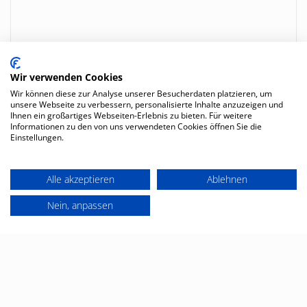
Wir verwenden Cookies
Wir können diese zur Analyse unserer Besucherdaten platzieren, um
unsere Webseite zu verbessern, personalisierte Inhalte anzuzeigen und
Ihnen ein großartiges Webseiten-Erlebnis zu bieten. Für weitere
Informationen zu den von uns verwendeten Cookies öffnen Sie die
Einstellungen.
Alle akzeptieren
Ablehnen
Nein, anpassen