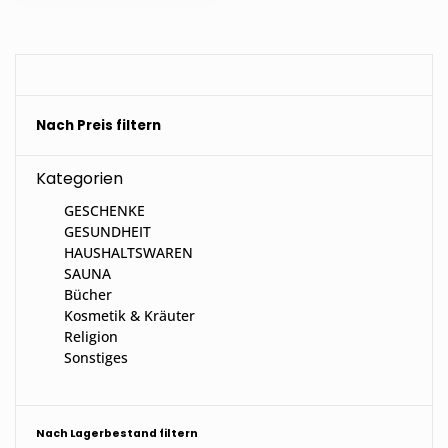
Nach Preis filtern
Kategorien
GESCHENKE
GESUNDHEIT
HAUSHALTSWAREN
SAUNA
Bücher
Kosmetik & Kräuter
Religion
Sonstiges
Nach Lagerbestand filtern