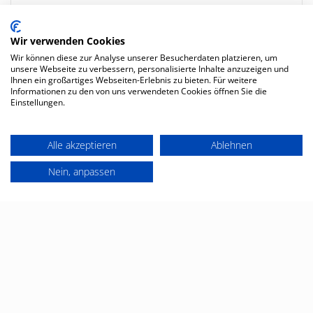
Wir verwenden Cookies
Wir können diese zur Analyse unserer Besucherdaten platzieren, um
unsere Webseite zu verbessern, personalisierte Inhalte anzuzeigen und
Ihnen ein großartiges Webseiten-Erlebnis zu bieten. Für weitere
Informationen zu den von uns verwendeten Cookies öffnen Sie die
Einstellungen.
Alle akzeptieren
Ablehnen
Nein, anpassen