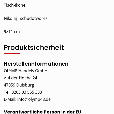
Tisch-Ikone
Nikolaj Tschudotworez
9×11 cm
Produktsicherheit
Herstellerinformationen
OLYMP Handels GmbH
Auf der Hoehe 24
47059 Duisburg
Tel. 0203 93 555 333
E-Mail:
info@olymp48.de
Verantwortliche Person in der EU