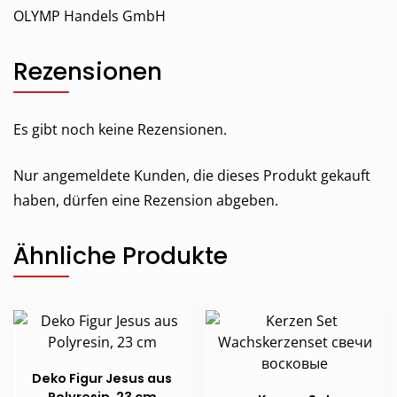
OLYMP Handels GmbH
Rezensionen
Es gibt noch keine Rezensionen.
Nur angemeldete Kunden, die dieses Produkt gekauft
haben, dürfen eine Rezension abgeben.
Ähnliche Produkte
Deko Figur Jesus aus
Polyresin, 23 cm