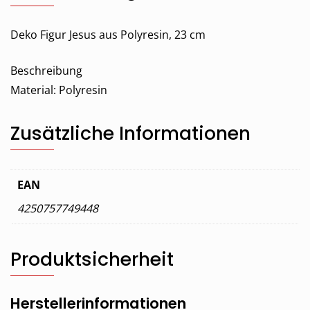
Deko Figur Jesus aus Polyresin, 23 cm
Beschreibung
Material: Polyresin
Zusätzliche Informationen
EAN
4250757749448
Produktsicherheit
Herstellerinformationen