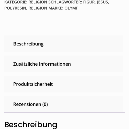
KATEGORIE:
RELIGION
SCHLAGWÖRTER:
FIGUR
,
JESUS
,
POLYRESIN
,
RELIGION
MARKE:
OLYMP
Beschreibung
Zusätzliche Informationen
Produktsicherheit
Rezensionen (0)
Beschreibung