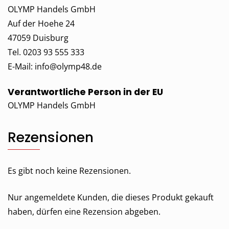
OLYMP Handels GmbH
Auf der Hoehe 24
47059 Duisburg
Tel. 0203 93 555 333
E-Mail:
info@olymp48.de
Verantwortliche Person in der EU
OLYMP Handels GmbH
Rezensionen
Es gibt noch keine Rezensionen.
Nur angemeldete Kunden, die dieses Produkt gekauft
haben, dürfen eine Rezension abgeben.