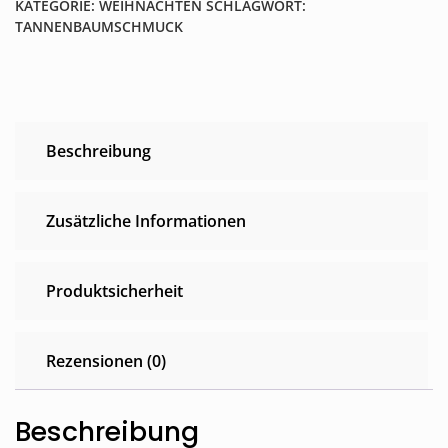
KATEGORIE:
WEIHNACHTEN
SCHLAGWORT:
TANNENBAUMSCHMUCK
Beschreibung
Zusätzliche Informationen
Produktsicherheit
Rezensionen (0)
Beschreibung