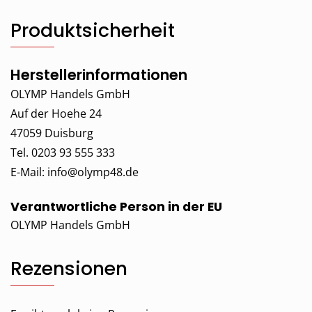
Produktsicherheit
Herstellerinformationen
OLYMP Handels GmbH
Auf der Hoehe 24
47059 Duisburg
Tel. 0203 93 555 333
E-Mail:
info@olymp48.de
Verantwortliche Person in der EU
OLYMP Handels GmbH
Rezensionen