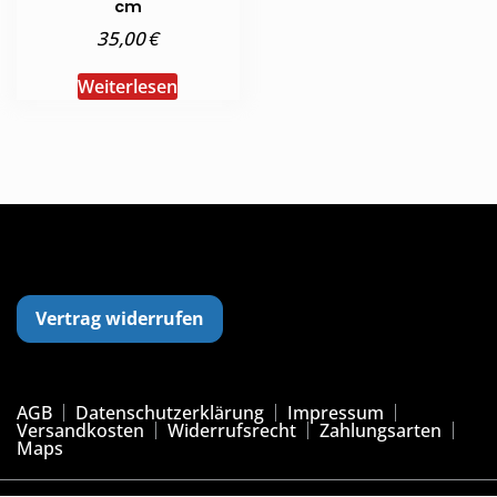
cm
€
35,00
Weiterlesen
Vertrag widerrufen
AGB
Datenschutzerklärung
Impressum
Versandkosten
Widerrufsrecht
Zahlungsarten
Maps