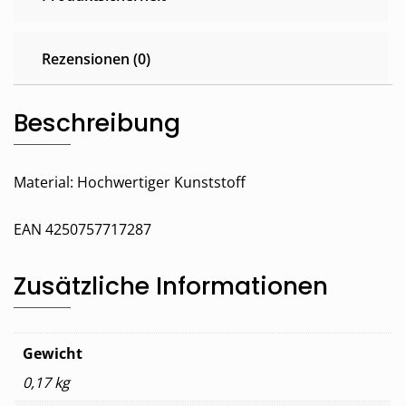
Rezensionen (0)
Beschreibung
Material: Hochwertiger Kunststoff
EAN 4250757717287
Zusätzliche Informationen
Gewicht
0,17 kg