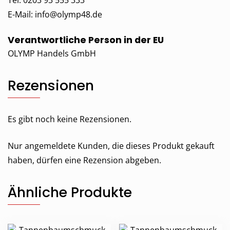
Tel. 0203 93 555 333
E-Mail:
info@olymp48.de
Verantwortliche Person in der EU
OLYMP Handels GmbH
Rezensionen
Es gibt noch keine Rezensionen.
Nur angemeldete Kunden, die dieses Produkt gekauft
haben, dürfen eine Rezension abgeben.
Ähnliche Produkte