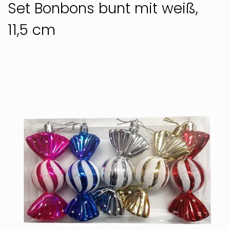
Set Bonbons bunt mit weiß,
11,5 cm