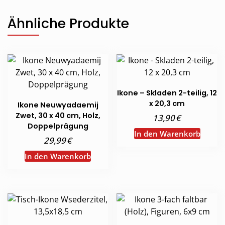
Ähnliche Produkte
Ikone – Skladen 2-teilig, 12
x 20,3 cm
Ikone Neuwyadaemij
Zwet, 30 x 40 cm, Holz,
€
13,90
Doppelprägung
In den Warenkorb
€
29,99
In den Warenkorb