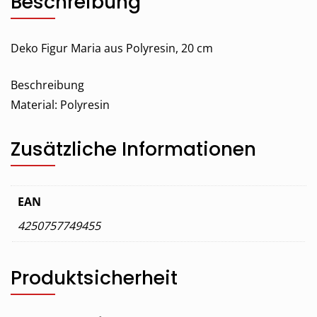
Beschreibung
Deko Figur Maria aus Polyresin, 20 cm
Beschreibung
Material: Polyresin
Zusätzliche Informationen
EAN
4250757749455
Produktsicherheit