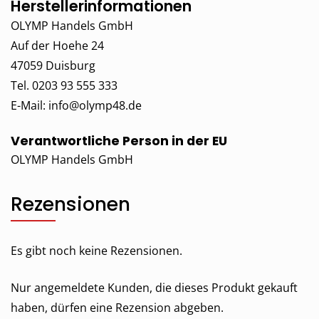
Herstellerinformationen
OLYMP Handels GmbH
Auf der Hoehe 24
47059 Duisburg
Tel. 0203 93 555 333
E-Mail:
info@olymp48.de
Verantwortliche Person in der EU
OLYMP Handels GmbH
Rezensionen
Es gibt noch keine Rezensionen.
Nur angemeldete Kunden, die dieses Produkt gekauft
haben, dürfen eine Rezension abgeben.