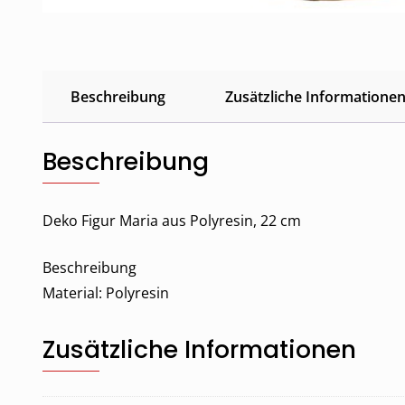
Beschreibung
Zusätzliche Informatione
Beschreibung
Deko Figur Maria aus Polyresin, 22 cm
Beschreibung
Material: Polyresin
Zusätzliche Informationen