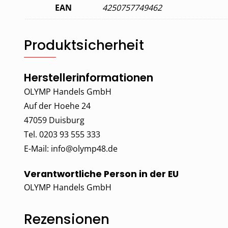
EAN
4250757749462
Produktsicherheit
Herstellerinformationen
OLYMP Handels GmbH
Auf der Hoehe 24
47059 Duisburg
Tel. 0203 93 555 333
E-Mail:
info@olymp48.de
Verantwortliche Person in der EU
OLYMP Handels GmbH
Rezensionen