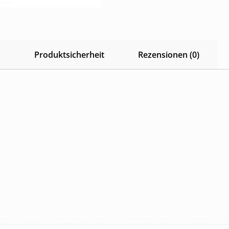
n
Produktsicherheit
Rezensionen (0)