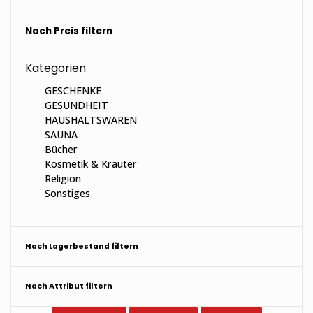
Nach Preis filtern
Kategorien
GESCHENKE
GESUNDHEIT
HAUSHALTSWAREN
SAUNA
Bücher
Kosmetik & Kräuter
Religion
Sonstiges
Nach Lagerbestand filtern
Nach Attribut filtern