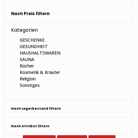
Nach Preis filtern
Kategorien
GESCHENKE
GESUNDHEIT
HAUSHALTSWAREN
SAUNA
Bücher
Kosmetik & Kräuter
Religion
Sonstiges
Nach Lagerbestand filtern
Nach Attribut filtern