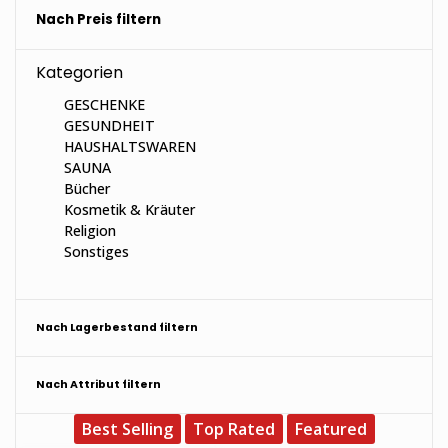
Nach Preis filtern
Kategorien
GESCHENKE
GESUNDHEIT
HAUSHALTSWAREN
SAUNA
Bücher
Kosmetik & Kräuter
Religion
Sonstiges
Nach Lagerbestand filtern
Nach Attribut filtern
Best Selling
Top Rated
Featured