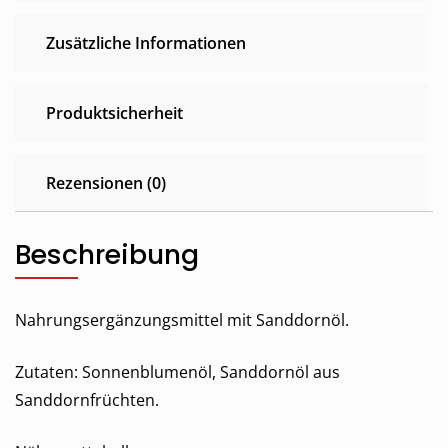
Zusätzliche Informationen
Produktsicherheit
Rezensionen (0)
Beschreibung
Nahrungsergänzungsmittel mit Sanddornöl.
Zutaten: Sonnenblumenöl, Sanddornöl aus
Sanddornfrüchten.