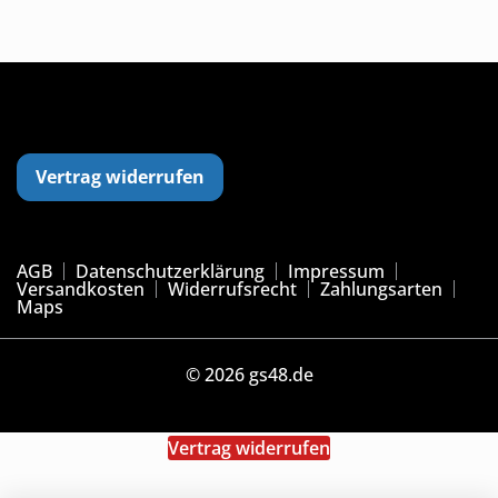
Vertrag widerrufen
AGB
Datenschutzerklärung
Impressum
Versandkosten
Widerrufsrecht
Zahlungsarten
Maps
© 2026 gs48.de
Vertrag widerrufen