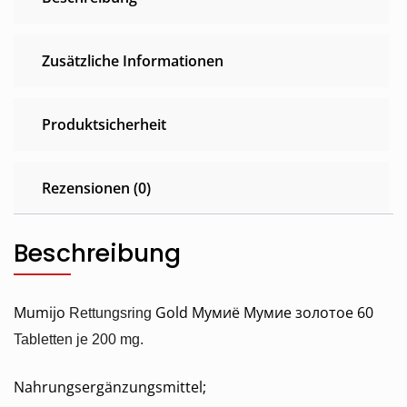
Zusätzliche Informationen
Produktsicherheit
Rezensionen (0)
Beschreibung
Mumijo
Gold Мумиё Мумие золотое 60
Rettungsring
Tabletten
je 200 mg.
Nahrungsergänzungsmittel;