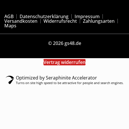
AGB
Datenschutzerklärung
Impressum
Versandkosten
Widerrufsrecht
Zahlungsarten
Maps
© 2026 gs48.de
Vertrag widerrufen
Optimized by Seraphinite Accelerator
Turns on site high speed to be attractive for people and search engines.