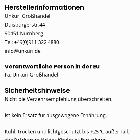
Herstellerinformationen
Unkuri Großhandel
Duisburgerstr.44
90451 Nürnberg
Tel: +49(0)911 322 4880
info@unkuri.de
Verantwortliche Person in der EU
Fa. Unkuri Großhandel
Sicherheitshinweise
Nicht die Verzehrsempfehlung überschreiten.
Ist kein Ersatz für ausgewogene Ernährung.
Kühl, trocken und lichtgeschützt bis +25°C außerhalb