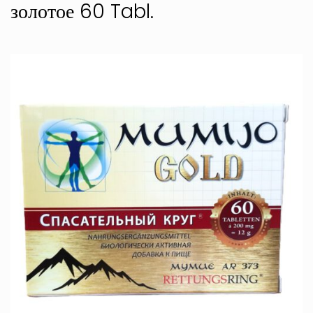
золотое 60 Tabl.