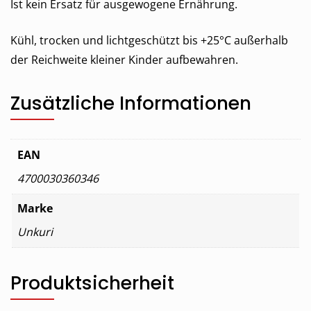
Ist kein Ersatz für ausgewogene Ernährung.
Kühl, trocken und lichtgeschützt bis +25°C außerhalb
der Reichweite kleiner Kinder aufbewahren.
Zusätzliche Informationen
EAN
4700030360346
Marke
Unkuri
Produktsicherheit