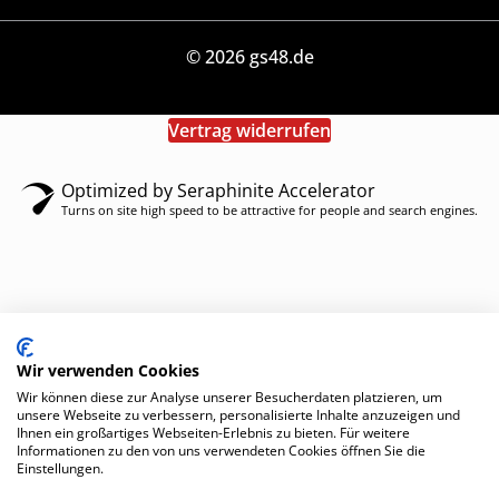
© 2026 gs48.de
Vertrag widerrufen
Optimized by Seraphinite Accelerator
Turns on site high speed to be attractive for people and search engines.
Wir verwenden Cookies
Wir können diese zur Analyse unserer Besucherdaten platzieren, um
unsere Webseite zu verbessern, personalisierte Inhalte anzuzeigen und
Ihnen ein großartiges Webseiten-Erlebnis zu bieten. Für weitere
Informationen zu den von uns verwendeten Cookies öffnen Sie die
Einstellungen.