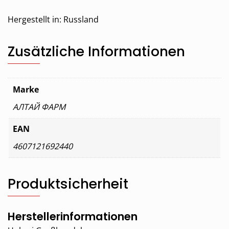
Hergestellt in:
Russland
Zusätzliche Informationen
Marke
АЛТАЙ ФАРМ
EAN
4607121692440
Produktsicherheit
Herstellerinformationen