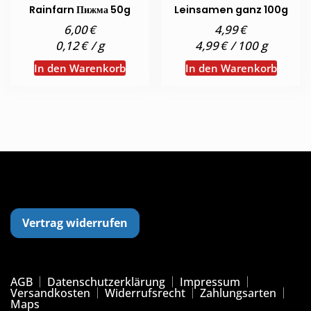
Rainfarn Пижма 50g
Leinsamen ganz 100g
€
€
6,00
4,99
€
€
0,12
/
g
4,99
/
100
g
In den Warenkorb
In den Warenkorb
Vertrag widerrufen
AGB
Datenschutzerklärung
Impressum
Versandkosten
Widerrufsrecht
Zahlungsarten
Maps