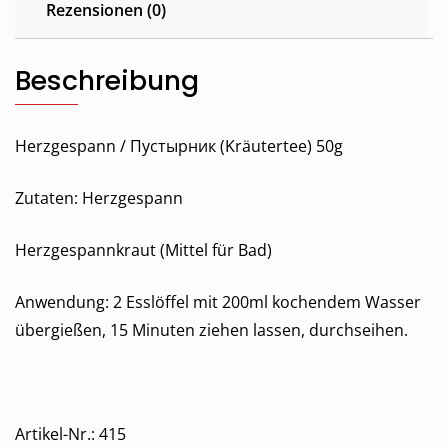
Rezensionen (0)
Beschreibung
Herzgespann / Пустырник (Kräutertee) 50g
Zutaten: Herzgespann
Herzgespannkraut (Mittel für Bad)
Anwendung: 2 Esslöffel mit 200ml kochendem Wasser
übergießen, 15 Minuten ziehen lassen, durchseihen.
Artikel-Nr.: 415