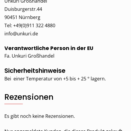
Unkuri Großhandel
Duisburgerstr.44
90451 Nürnberg
Tel: +49(0)911 322 4880
info@unkuri.de
Verantwortliche Person in der EU
Fa. Unkuri Großhandel
Sicherheitshinweise
Bei einer Temperatur von +5 bis + 25 ° lagern.
Rezensionen
Es gibt noch keine Rezensionen.