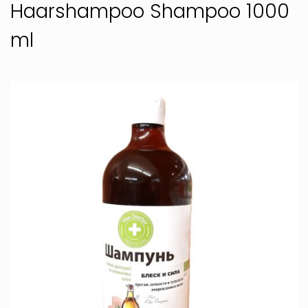
Haarshampoo Shampoo 1000
ml