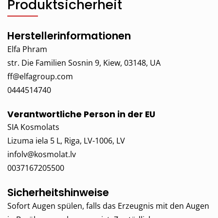
Produktsicherheit
Herstellerinformationen
Elfa Phram
str. Die Familien Sosnin 9, Kiew, 03148, UA
ff@elfagroup.com
0444514740
Verantwortliche Person in der EU
SIA Kosmolats
Lizuma iela 5 L, Riga, LV-1006, LV
infolv@kosmolat.lv
0037167205500
Sicherheitshinweise
Sofort Augen spülen, falls das Erzeugnis mit den Augen