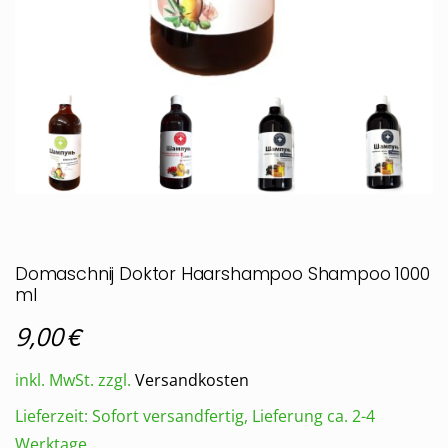
Domaschnij Doktor Haarshampoo Shampoo 1000
ml
€
9,00
inkl. MwSt.
zzgl.
Versandkosten
Lieferzeit:
Sofort versandfertig, Lieferung ca. 2-4
Werktage