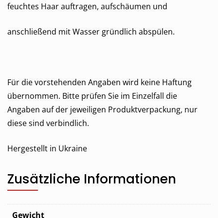
feuchtes Haar auftragen, aufschäumen und
anschließend mit Wasser gründlich abspülen.
Für die vorstehenden Angaben wird keine Haftung
übernommen. Bitte prüfen Sie im Einzelfall die
Angaben auf der jeweiligen Produktverpackung, nur
diese sind verbindlich.
Hergestellt in Ukraine
Zusätzliche Informationen
Gewicht