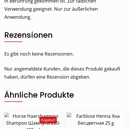
in Berührung gekommen ist. Zur tädlichen
Verwendung geeignet. Nur zur äußerlichen
Anwendung.
Rezensionen
Es gibt noch keine Rezensionen.
Nur angemeldete Kunden, die dieses Produkt gekauft
haben, dürfen eine Rezension abgeben.
Ähnliche Produkte
Angebot!