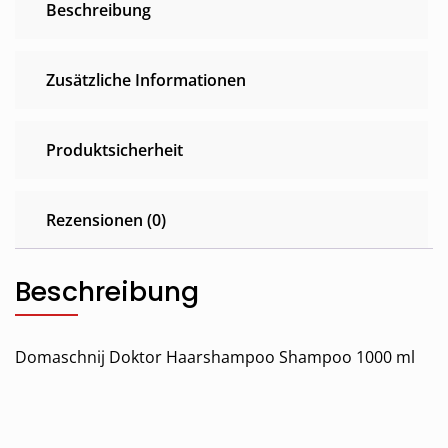
Beschreibung
Zusätzliche Informationen
Produktsicherheit
Rezensionen (0)
Beschreibung
Domaschnij Doktor Haarshampoo Shampoo 1000 ml