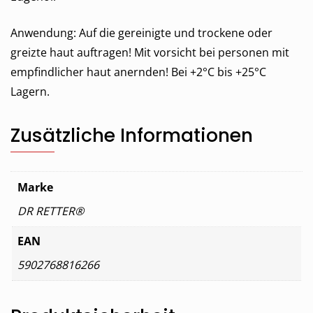
Anwendung: Auf die gereinigte und trockene oder
greizte haut auftragen! Mit vorsicht bei personen mit
empfindlicher haut anernden! Bei +2°C bis +25°C
Lagern.
Zusätzliche Informationen
Marke
DR RETTER®
EAN
5902768816266