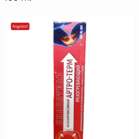
Angebot!