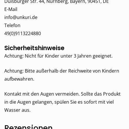
Duisburger Str. 44, Nürnberg, Bayern, 90451, DE
E-Mail
info@unkuri.de
Telefon
49(0)9113224880
Sicherheitshinweise
Achtung: Nicht für Kinder unter 3 Jahren geeignet.
Achtung: Bitte außerhalb der Reichweite von Kindern
aufbewahren.
Kontakt mit den Augen vermeiden. Sollte das Produkt
in die Augen gelangen, spülen Sie es sofort mit viel
Wasser aus.
Rezensionen