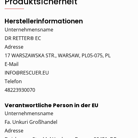
Produktsicherheit
Herstellerinformationen
Unternehmensname
DR RETTER® EC
Adresse
17 WARSZAWSKA STR., WARSAW, PL05-075, PL
E-Mail
INFO@RESCUER.EU
Telefon
48223930070
Verantwortliche Person in der EU
Unternehmensname
Fa. Unkuri Großhandel
Adresse