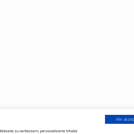
Alle akze
bseite zu verbessern, personalisierte Inhalte