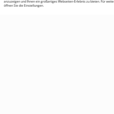
anzuzeigen und Ihnen ein großartiges Webseiten-Erlebnis zu bieten. Für wei
öffnen Sie die Einstellungen.