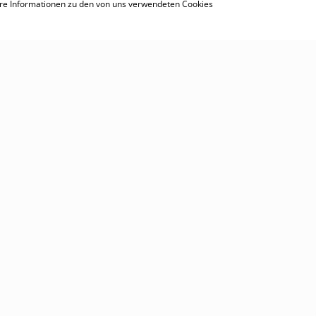
tere Informationen zu den von uns verwendeten Cookies