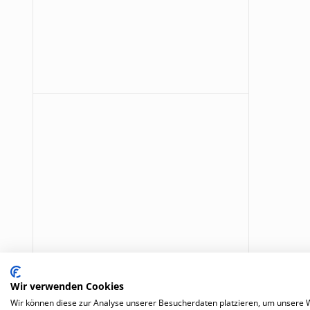
Wir verwenden Cookies
Wir können diese zur Analyse unserer Besucherdaten platzieren, um unsere We