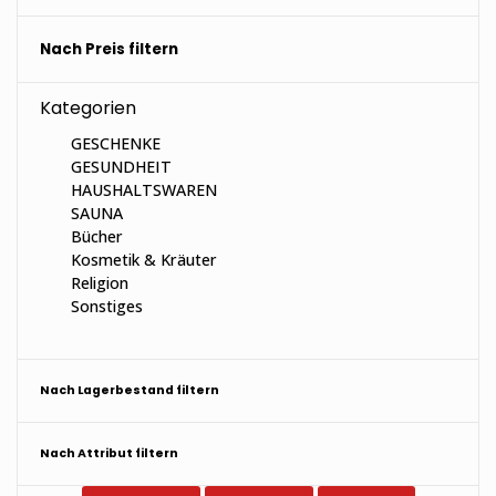
Nach Preis filtern
Kategorien
GESCHENKE
GESUNDHEIT
HAUSHALTSWAREN
SAUNA
Bücher
Kosmetik & Kräuter
Religion
Sonstiges
Nach Lagerbestand filtern
Nach Attribut filtern