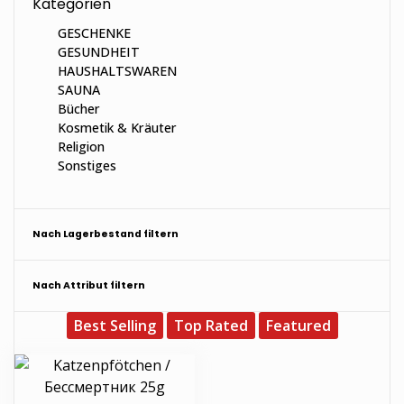
Kategorien
GESCHENKE
GESUNDHEIT
HAUSHALTSWAREN
SAUNA
Bücher
Kosmetik & Kräuter
Religion
Sonstiges
Nach Lagerbestand filtern
Nach Attribut filtern
Best Selling
Top Rated
Featured