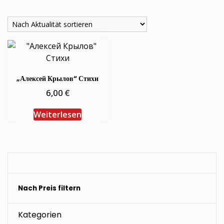
„Алексей Крылов“ Стихи
€
6,00
Weiterlesen
Nach Preis filtern
Kategorien