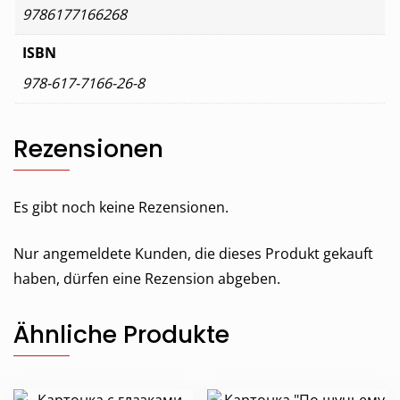
9786177166268
ISBN
978-617-7166-26-8
Rezensionen
Es gibt noch keine Rezensionen.
Nur angemeldete Kunden, die dieses Produkt gekauft
haben, dürfen eine Rezension abgeben.
Ähnliche Produkte