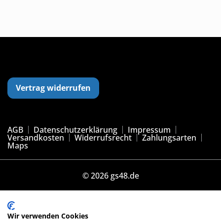
Vertrag widerrufen
AGB
Datenschutzerklärung
Impressum
Versandkosten
Widerrufsrecht
Zahlungsarten
Maps
© 2026 gs48.de
Vertrag widerrufen
Wir verwenden Cookies