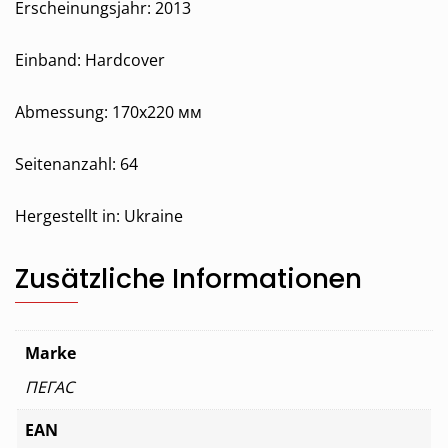
Erscheinungsjahr: 2013
Einband: Hardcover
Abmessung: 170х220 мм
Seitenanzahl: 64
Hergestellt in:
Ukraine
Zusätzliche Informationen
Marke
ПЕГАС
EAN