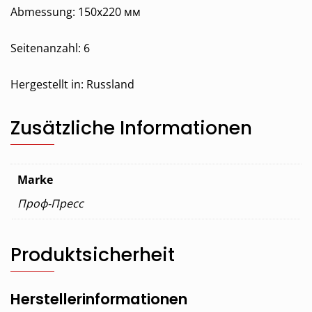
Abmessung: 150х220 мм
Seitenanzahl: 6
Hergestellt in: Russland
Zusätzliche Informationen
Marke
Проф-Пресс
Produktsicherheit
Herstellerinformationen