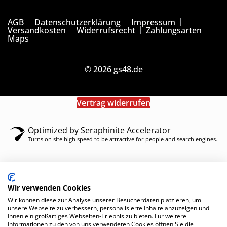
AGB
Datenschutzerklärung
Impressum
Versandkosten
Widerrufsrecht
Zahlungsarten
Maps
© 2026 gs48.de
Vertrag widerrufen
Optimized by Seraphinite Accelerator
Turns on site high speed to be attractive for people and search engines.
Wir verwenden Cookies
Wir können diese zur Analyse unserer Besucherdaten platzieren, um
unsere Webseite zu verbessern, personalisierte Inhalte anzuzeigen und
Ihnen ein großartiges Webseiten-Erlebnis zu bieten. Für weitere
Informationen zu den von uns verwendeten Cookies öffnen Sie die