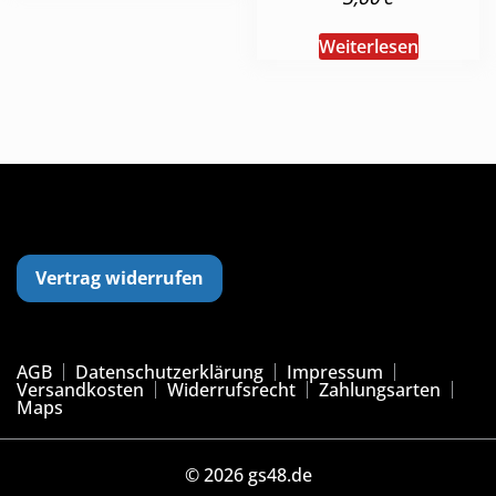
Weiterlesen
Vertrag widerrufen
AGB
Datenschutzerklärung
Impressum
Versandkosten
Widerrufsrecht
Zahlungsarten
Maps
© 2026 gs48.de