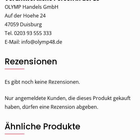
OLYMP Handels GmbH
Auf der Hoehe 24
47059 Duisburg
Tel. 0203 93 555 333
E-Mail:
info@olymp48.de
Rezensionen
Es gibt noch keine Rezensionen.
Nur angemeldete Kunden, die dieses Produkt gekauft
haben, dürfen eine Rezension abgeben.
Ähnliche Produkte